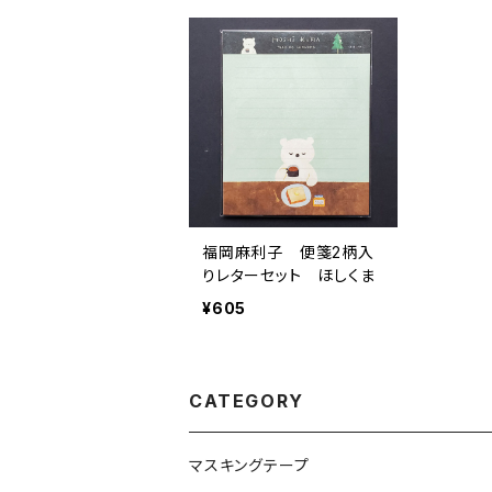
福岡麻利子 便箋2柄入
りレターセット ほしくま
¥605
CATEGORY
マスキングテープ