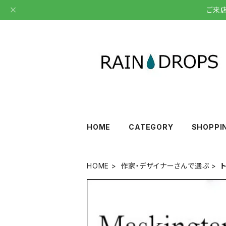
ご来
HOME
CATEGORY
SHOPPI
HOME
作家・デザイナーさんで選ぶ