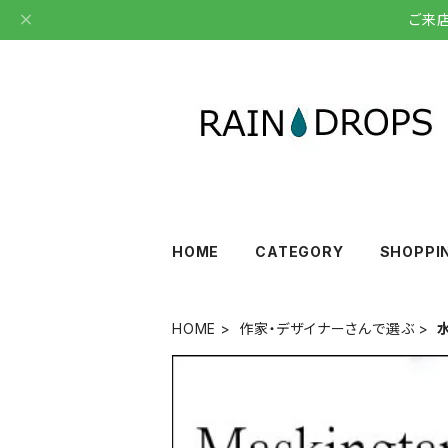
ご来
HOME
CATEGORY
SHOPPI
HOME
作家・デザイナーさんで選ぶ