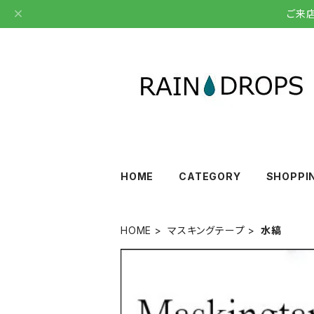
ご来
HOME
CATEGORY
SHOPPI
HOME
マスキングテープ
水縞