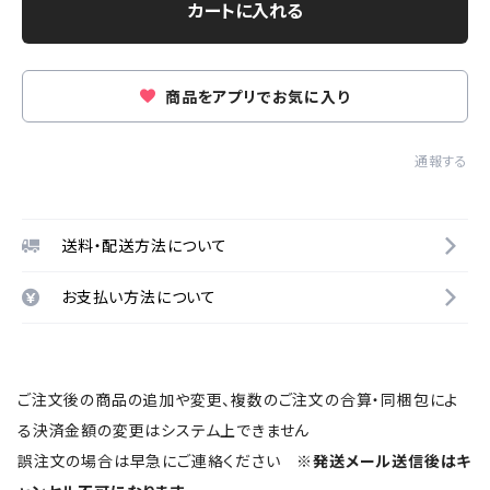
カートに入れる
商品をアプリでお気に入り
通報する
送料・配送方法について
お支払い方法について
ご注文後の商品の追加や変更、複数のご注文の合算・同梱包によ
る決済金額の変更はシステム上できません
誤注文の場合は早急にご連絡ください
※発送メール送信後はキ