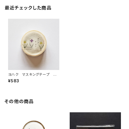
最近チェックした商品
ヨハク マスキングテープ ガ
ーデン Y-164
¥583
その他の商品