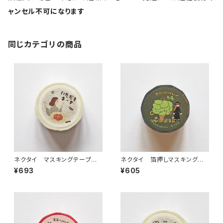
ャンセル不可になります
同じカテゴリの商品
ネクタイ マスキングテープ
ネクタイ 箔押しマスキングテ
いただきまーす
ープ 緑
¥693
¥605