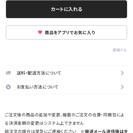
カートに入れる
商品をアプリでお気に入り
通報する
送料・配送方法について
お支払い方法について
ご注文後の商品の追加や変更、複数のご注文の合算・同梱包によ
る決済金額の変更はシステム上できません
誤注文の場合は早急にご連絡ください
※発送メール送信後はキ