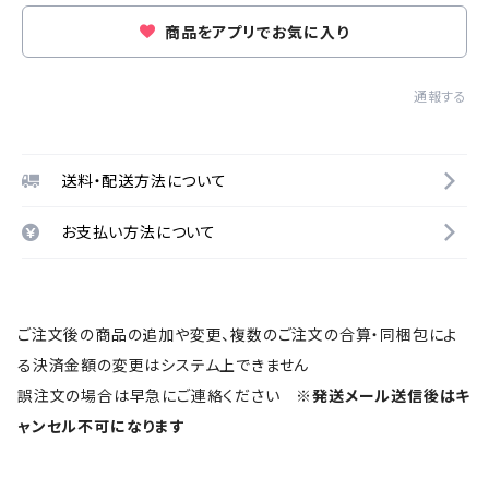
商品をアプリでお気に入り
通報する
送料・配送方法について
お支払い方法について
ご注文後の商品の追加や変更、複数のご注文の合算・同梱包によ
る決済金額の変更はシステム上できません
誤注文の場合は早急にご連絡ください
※発送メール送信後はキ
ャンセル不可になります