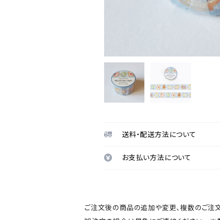
送料・配送方法について
お支払い方法について
ご注文後の商品の追加や変更、複数のご注