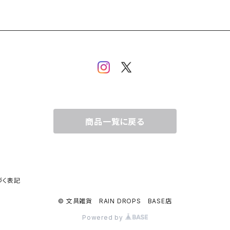
商品一覧に戻る
づく表記
© 文具雑貨 RAIN DROPS BASE店
Powered by