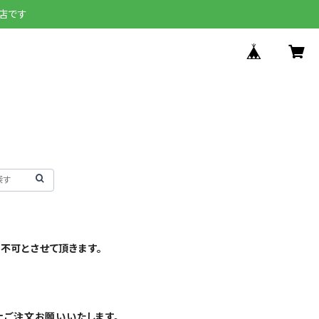
店です
不可とさせて頂きます。
上ご注文お願いいたします。