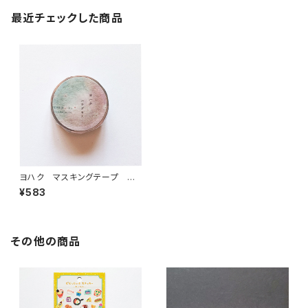
最近チェックした商品
ヨハク マスキングテープ ハ
ナグモリ Y-165
¥583
その他の商品