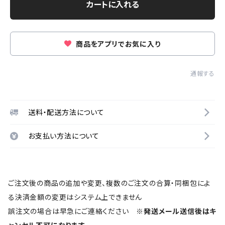
カートに入れる
商品をアプリでお気に入り
通報する
送料・配送方法について
お支払い方法について
ご注文後の商品の追加や変更、複数のご注文の合算・同梱包によ
る決済金額の変更はシステム上できません
誤注文の場合は早急にご連絡ください
※発送メール送信後はキ