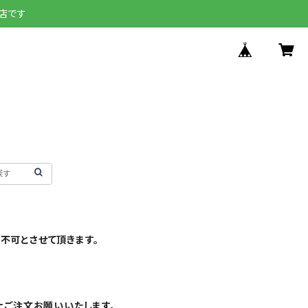
店です
不可とさせて頂きます。
上ご注文お願いいたします。