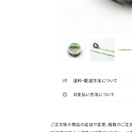
送料・配送方法について
お支払い方法について
ご注文後の商品の追加や変更、複数のご注