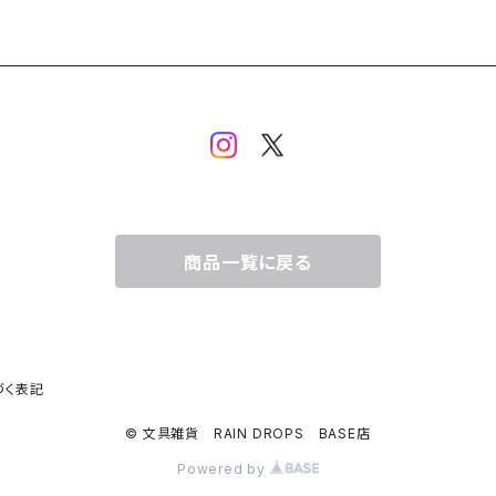
商品一覧に戻る
づく表記
© 文具雑貨 RAIN DROPS BASE店
Powered by