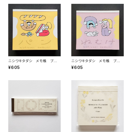
ニシワキタダシ メモ帳 ブロッ
ニシワキタダシ メモ帳 ブロッ
クメモ パン イエロー
クメモ ねむけ ピンク
¥605
¥605