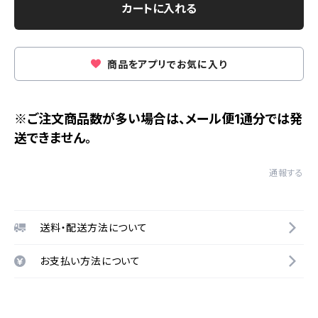
カートに入れる
商品をアプリでお気に入り
※ご注文商品数が多い場合は、メール便1通分では発
送できません。
通報する
送料・配送方法について
お支払い方法について