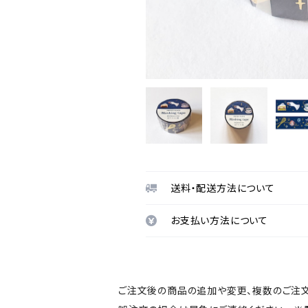
送料・配送方法について
お支払い方法について
ご注文後の商品の追加や変更、複数のご注