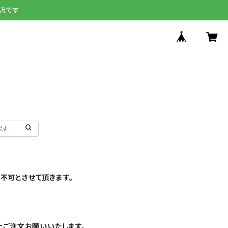
店です
不可とさせて頂きます。
上ご注文お願いいたします。