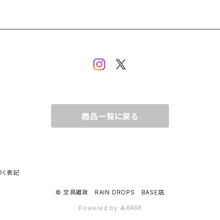
商品一覧に戻る
づく表記
© 文具雑貨 RAIN DROPS BASE店
Powered by