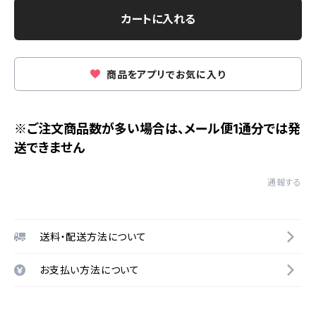
カートに入れる
商品をアプリでお気に入り
※ご注文商品数が多い場合は、メール便1通分では発
送できません
通報する
送料・配送方法について
お支払い方法について