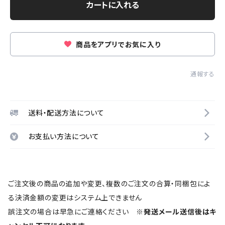
カートに入れる
商品をアプリでお気に入り
通報する
送料・配送方法について
お支払い方法について
ご注文後の商品の追加や変更、複数のご注文の合算・同梱包によ
る決済金額の変更はシステム上できません
誤注文の場合は早急にご連絡ください
※発送メール送信後はキ