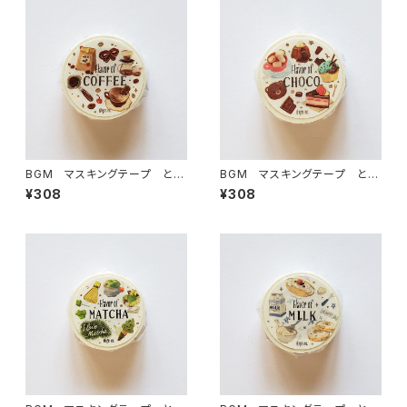
BGM マスキングテープ とき
BGM マスキングテープ とき
めきフレーバー・珈琲コーヒー
めきフレーバー・チョコ
¥308
¥308