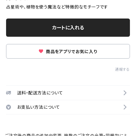
占星術や、植物を使う魔法など特徴的なモチーフです
カートに入れる
商品をアプリでお気に入り
通報する
送料・配送方法について
お支払い方法について
ご注文後の商品の追加や変更、複数のご注文の合算・同梱包によ