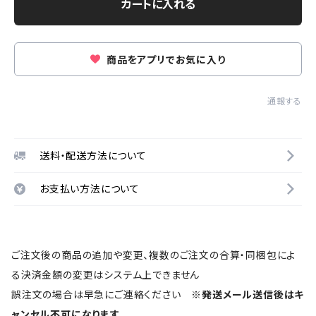
カートに入れる
商品をアプリでお気に入り
通報する
送料・配送方法について
お支払い方法について
ご注文後の商品の追加や変更、複数のご注文の合算・同梱包によ
る決済金額の変更はシステム上できません
誤注文の場合は早急にご連絡ください
※発送メール送信後はキ
ャンセル不可になります