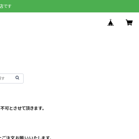
店です
不可とさせて頂きます。
上ご注文お願いいたします。