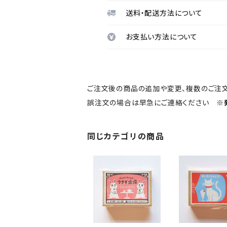
送料・配送方法について
お支払い方法について
ご注文後の商品の追加や変更、複数のご注
誤注文の場合は早急にご連絡ください
※
同じカテゴリの商品