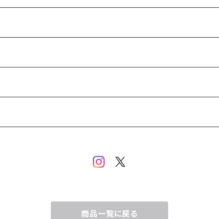
商品一覧に戻る