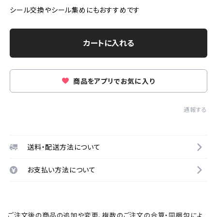
シール交換やシール集めにもおすすめです
カートに入れる
商品をアプリでお気に入り
通報する
送料・配送方法について
お支払い方法について
ご注文後の商品の追加や変更、複数のご注文の合算・同梱包によ