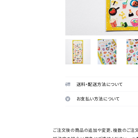
送料・配送方法について
お支払い方法について
ご注文後の商品の追加や変更、複数のご注