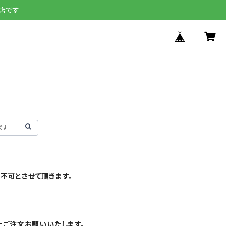
店です
不可とさせて頂きます。
上ご注文お願いいたします。