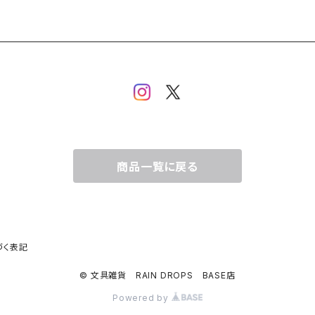
商品一覧に戻る
づく表記
© 文具雑貨 RAIN DROPS BASE店
Powered by