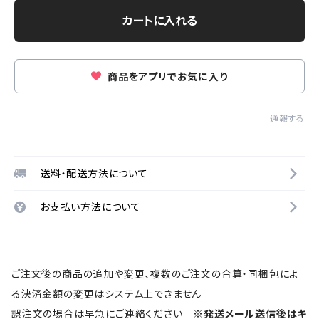
カートに入れる
商品をアプリでお気に入り
通報する
送料・配送方法について
お支払い方法について
ご注文後の商品の追加や変更、複数のご注文の合算・同梱包によ
る決済金額の変更はシステム上できません
誤注文の場合は早急にご連絡ください
※発送メール送信後はキ