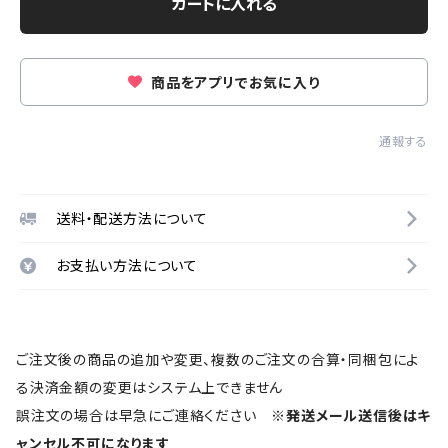
カートに入れる
商品をアプリでお気に入り
通報する
送料・配送方法について
お支払い方法について
ご注文後の商品の追加や変更、複数のご注文の合算・同梱包によ
る決済金額の変更はシステム上できません
誤注文の場合は早急にご連絡ください
※発送メール送信後はキ
ャンセル不可になります