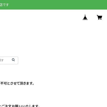
店です
不可とさせて頂きます。
上ご注文お願いいたします。