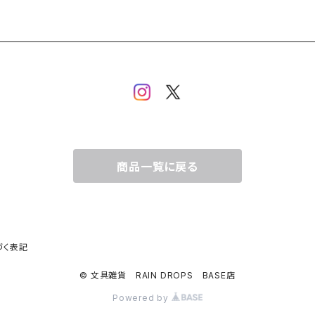
商品一覧に戻る
づく表記
© 文具雑貨 RAIN DROPS BASE店
Powered by