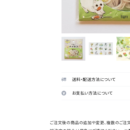
送料・配送方法について
お支払い方法について
ご注文後の商品の追加や変更、複数のご注