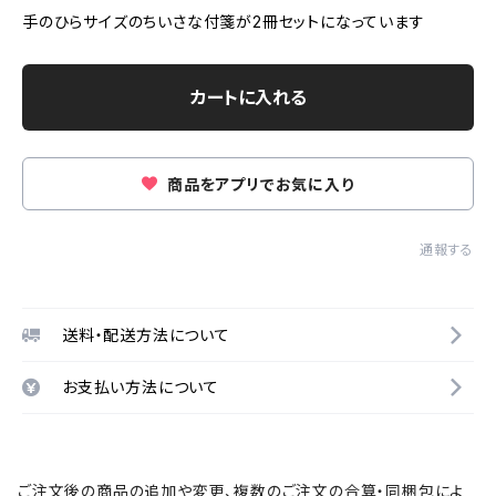
手のひらサイズのちいさな付箋が2冊セットになっています
カートに入れる
商品をアプリでお気に入り
通報する
送料・配送方法について
お支払い方法について
ご注文後の商品の追加や変更、複数のご注文の合算・同梱包によ