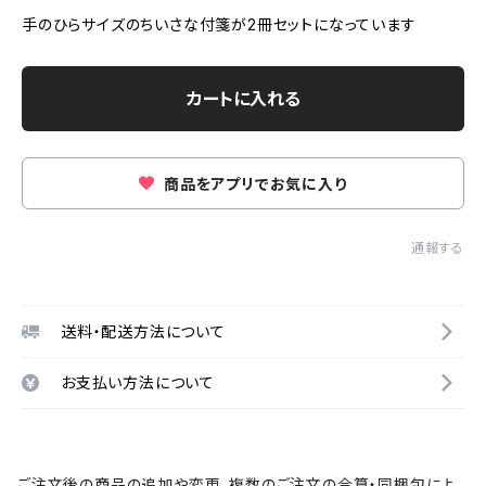
手のひらサイズのちいさな付箋が2冊セットになっています
カートに入れる
商品をアプリでお気に入り
通報する
送料・配送方法について
お支払い方法について
ご注文後の商品の追加や変更、複数のご注文の合算・同梱包によ