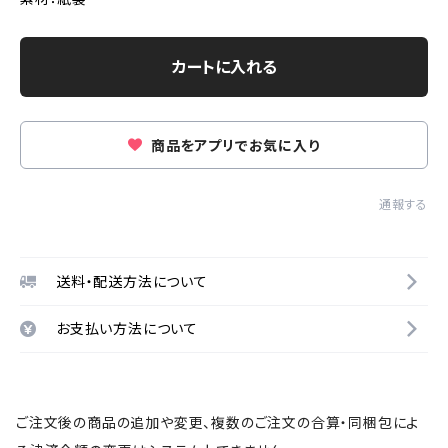
カートに入れる
商品をアプリでお気に入り
通報する
送料・配送方法について
お支払い方法について
ご注文後の商品の追加や変更、複数のご注文の合算・同梱包によ