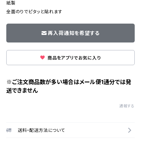
紙製
全面のりでピタッと貼れます
再入荷通知を希望する
商品をアプリでお気に入り
※ご注文商品数が多い場合はメール便1通分では発
送できません
通報する
送料・配送方法について