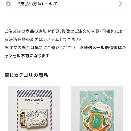
お支払い方法について
ご注文後の商品の追加や変更、複数のご注文の合算・同梱包によ
る決済金額の変更はシステム上できません
誤注文の場合は早急にご連絡ください
※発送メール送信後はキ
ャンセル不可になります
同じカテゴリの商品