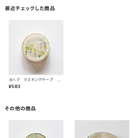
最近チェックした商品
ヨハク マスキングテープ ナ
ノハナ Y-188
¥583
その他の商品