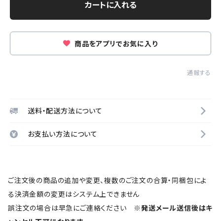
カートに入れる
商品をアプリでお気に入り
通報する
送料・配送方法について
お支払い方法について
ご注文後の商品の追加や変更、複数のご注文の合算・同梱包によ
る決済金額の変更はシステム上できません
誤注文の場合は早急にご連絡ください
※発送メール送信後はキ