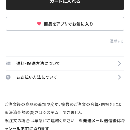
カートに入れる
商品をアプリでお気に入り
通報する
送料・配送方法について
お支払い方法について
ご注文後の商品の追加や変更、複数のご注文の合算・同梱包によ
る決済金額の変更はシステム上できません
誤注文の場合は早急にご連絡ください
※発送メール送信後はキ
ャンセル不可になります