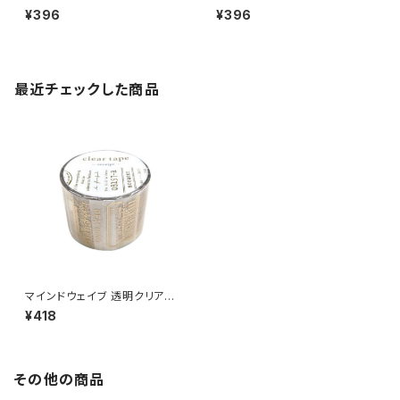
キングテープ ダイカット95589
キングテープ ダイカット95585
¥396
¥396
ベロア ブラウン
ギンガムチェック グレー
最近チェックした商品
マインドウェイブ 透明クリアテ
ープ95170 receipt 30mm
¥418
その他の商品