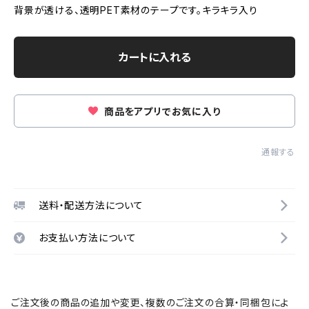
背景が透ける、透明PET素材のテープです。キラキラ入り
カートに入れる
商品をアプリでお気に入り
通報する
送料・配送方法について
お支払い方法について
ご注文後の商品の追加や変更、複数のご注文の合算・同梱包によ