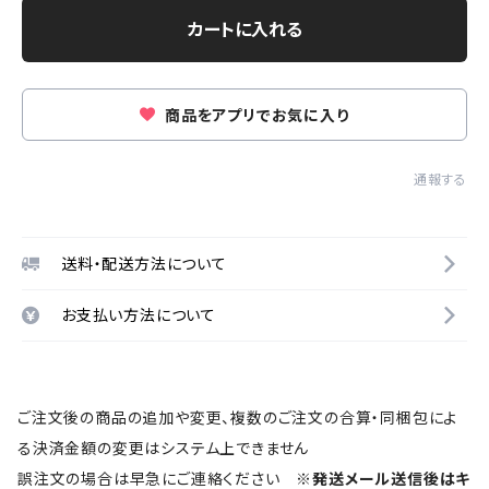
カートに入れる
商品をアプリでお気に入り
通報する
送料・配送方法について
お支払い方法について
ご注文後の商品の追加や変更、複数のご注文の合算・同梱包によ
る決済金額の変更はシステム上できません
誤注文の場合は早急にご連絡ください
※発送メール送信後はキ