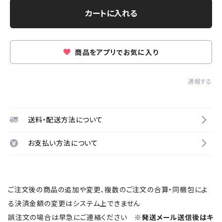
カートに入れる
商品をアプリでお気に入り
通報する
送料・配送方法について
お支払い方法について
ご注文後の商品の追加や変更、複数のご注文の合算・同梱包によ
る決済金額の変更はシステム上できません
誤注文の場合は早急にご連絡ください
※発送メール送信後はキ