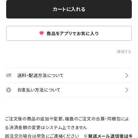
カートに入れる
商品をアプリでお気に入り
通報する
送料・配送方法について
お支払い方法について
ご注文後の商品の追加や変更、複数のご注文の合算・同梱包によ
る決済金額の変更はシステム上できません
誤注文の場合は早急にご連絡ください
※発送メール送信後はキ