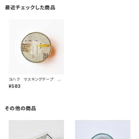
最近チェックした商品
ヨハク マスキングテープ コ
ラージュ Y-009
¥583
その他の商品