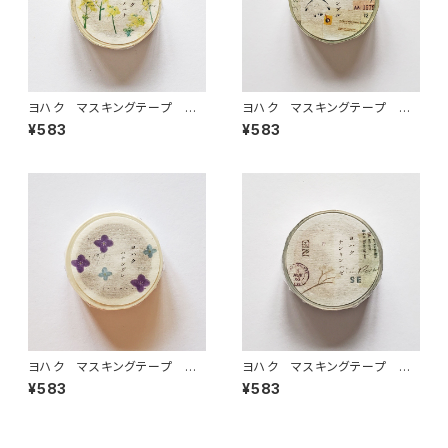
ヨハク マスキングテープ ナ
ヨハク マスキングテープ ア
ノハナ Y-188
ンサンブル Y-184
¥583
¥583
ヨハク マスキングテープ ハ
ヨハク マスキングテープ ナ
ナシグレ Y-186
ンキンハゼ Y-182
¥583
¥583