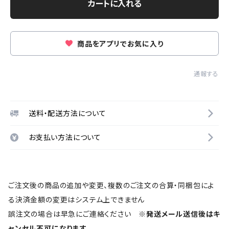
カートに入れる
商品をアプリでお気に入り
通報する
送料・配送方法について
お支払い方法について
ご注文後の商品の追加や変更、複数のご注文の合算・同梱包によ
る決済金額の変更はシステム上できません
誤注文の場合は早急にご連絡ください
※発送メール送信後はキ
ャンセル不可になります