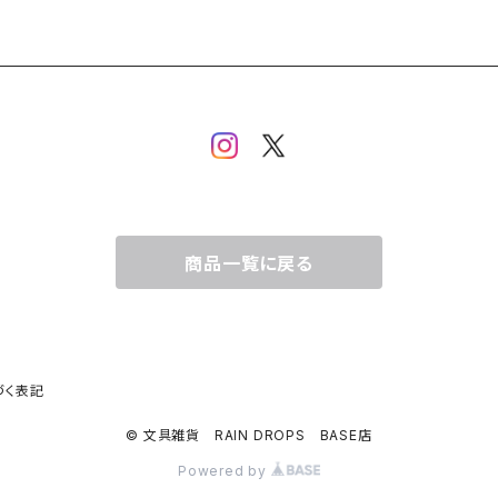
商品一覧に戻る
づく表記
© 文具雑貨 RAIN DROPS BASE店
Powered by