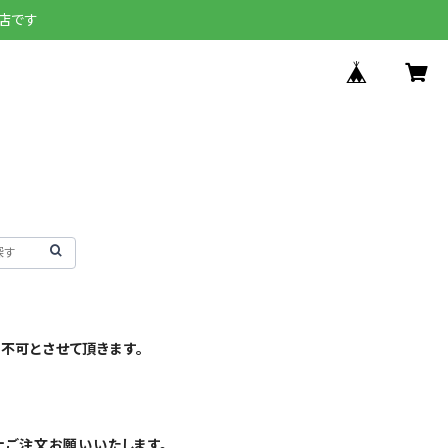
店です
不可とさせて頂きます。
上ご注文お願いいたします。