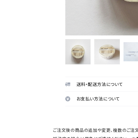
送料・配送方法について
お支払い方法について
ご注文後の商品の追加や変更、複数のご注