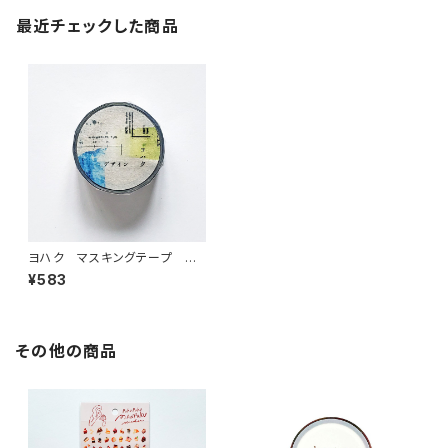
最近チェックした商品
ヨハク マスキングテープ デ
ザイン Y-022
¥583
その他の商品