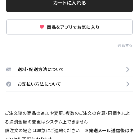
カートに入れる
商品をアプリでお気に入り
通報する
送料・配送方法について
お支払い方法について
ご注文後の商品の追加や変更、複数のご注文の合算・同梱包によ
る決済金額の変更はシステム上できません
誤注文の場合は早急にご連絡ください
※発送メール送信後はキ