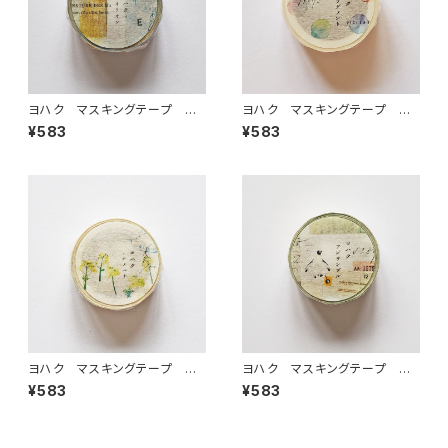
ヨハク マスキングテープ オ
ヨハク マスキングテープ フ
リオン Y-187
ラグメント Y-185
¥583
¥583
ヨハク マスキングテープ ナ
ヨハク マスキングテープ ア
ノハナ Y-188
ンサンブル Y-184
¥583
¥583