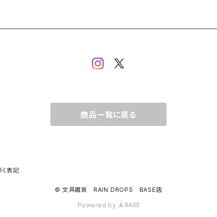
商品一覧に戻る
づく表記
© 文具雑貨 RAIN DROPS BASE店
Powered by