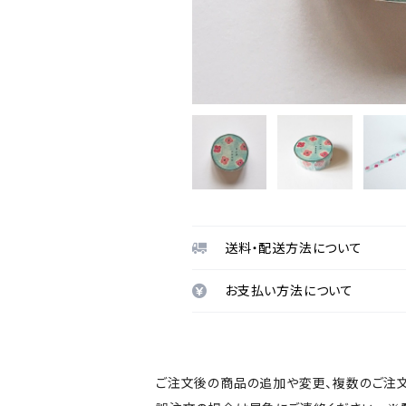
送料・配送方法について
お支払い方法について
ご注文後の商品の追加や変更、複数のご注