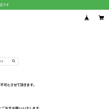
店です
不可とさせて頂きます。
上ご注文お願いいたします。