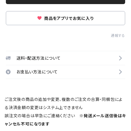
商品をアプリでお気に入り
通報する
送料・配送方法について
お支払い方法について
ご注文後の商品の追加や変更、複数のご注文の合算・同梱包によ
る決済金額の変更はシステム上できません
誤注文の場合は早急にご連絡ください
※発送メール送信後はキ
ャンセル不可になります