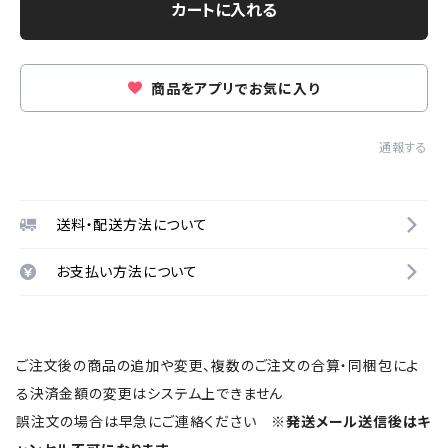
カートに入れる
商品をアプリでお気に入り
通報する
送料・配送方法について
お支払い方法について
ご注文後の商品の追加や変更、複数のご注文の合算・同梱包によ
る決済金額の変更はシステム上できません
誤注文の場合は早急にご連絡ください
※発送メール送信後はキ