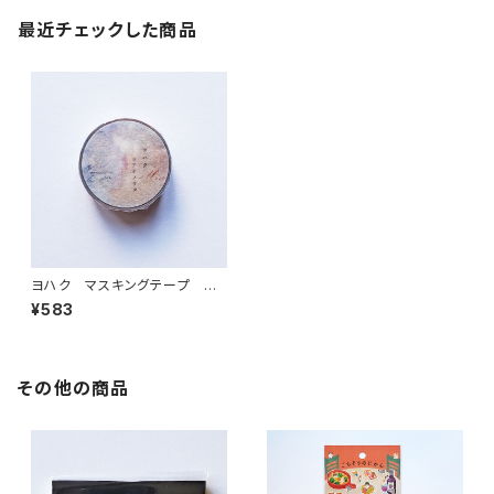
最近チェックした商品
ヨハク マスキングテープ ヨ
アケノウタ Y-097
¥583
その他の商品