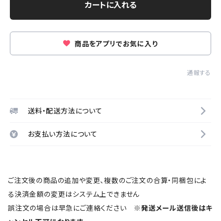
カートに入れる
商品をアプリでお気に入り
通報する
送料・配送方法について
お支払い方法について
ご注文後の商品の追加や変更、複数のご注文の合算・同梱包によ
る決済金額の変更はシステム上できません
誤注文の場合は早急にご連絡ください
※発送メール送信後はキ