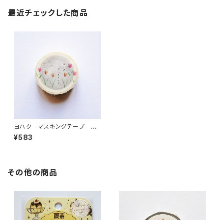
最近チェックした商品
ヨハク マスキングテープ チ
ューリップ Y-124
¥583
その他の商品