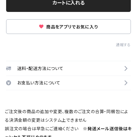
カートに入れる
商品をアプリでお気に入り
通報する
送料・配送方法について
お支払い方法について
ご注文後の商品の追加や変更、複数のご注文の合算・同梱包によ
る決済金額の変更はシステム上できません
誤注文の場合は早急にご連絡ください
※発送メール送信後はキ