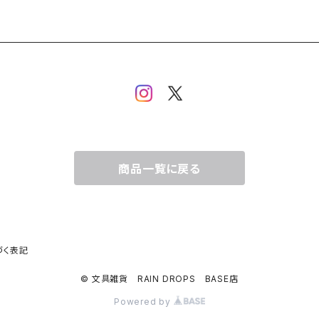
商品一覧に戻る
づく表記
© 文具雑貨 RAIN DROPS BASE店
Powered by