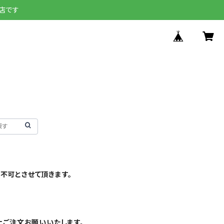
店です
不可とさせて頂きます。
上ご注文お願いいたします。