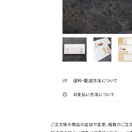
送料・配送方法について
お支払い方法について
ご注文後の商品の追加や変更、複数のご注