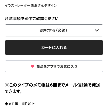
イラストレーター西淑さんデザイン
注意事項を必ずご確認ください
選択する（必須）
カートに入れる
商品をアプリでお気に入り
※このタイプのメモ帳は6冊までメール便1通で発送
できます。
◆メモ帳 6冊以上