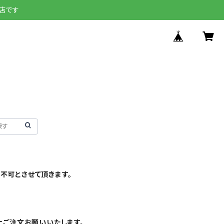
店です
不可とさせて頂きます。
上ご注文お願いいたします。