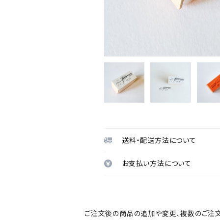
送料・配送方法について
お支払い方法について
ご注文後の商品の追加や変更、複数のご注