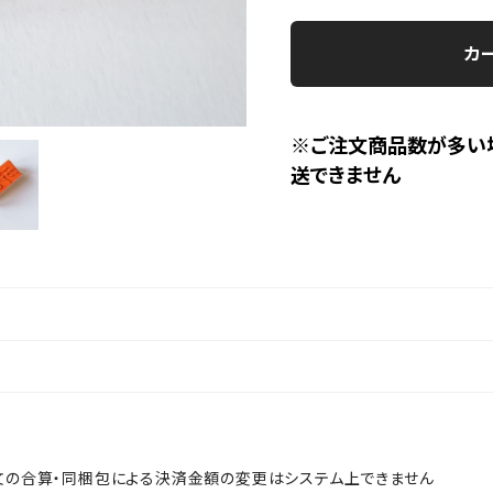
カ
※ご注文商品数が多い
送できません
文の合算・同梱包による決済金額の変更はシステム上できません