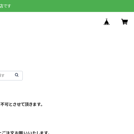
店です
不可とさせて頂きます。
上ご注文お願いいたします。