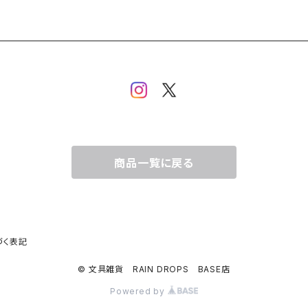
商品一覧に戻る
づく表記
© 文具雑貨 RAIN DROPS BASE店
Powered by