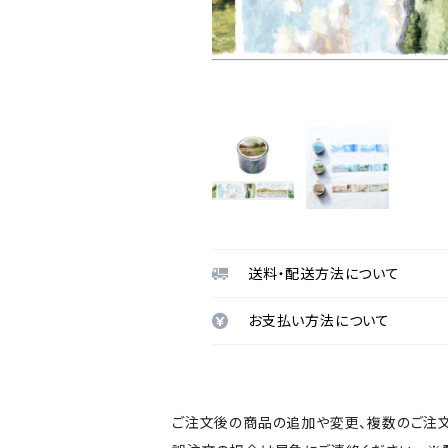
送料・配送方法について
お支払い方法について
ご注文後の商品の追加や変更、複数のご注