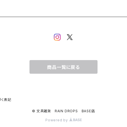
商品一覧に戻る
づく表記
© 文具雑貨 RAIN DROPS BASE店
Powered by