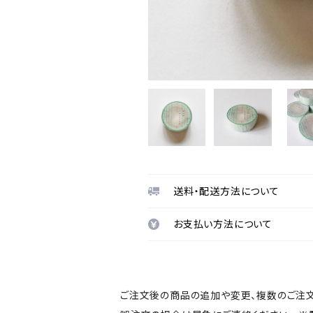
送料・配送方法について
お支払い方法について
ご注文後の商品の追加や変更、複数のご注