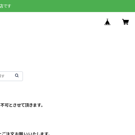
店です
不可とさせて頂きます。
上ご注文お願いいたします。