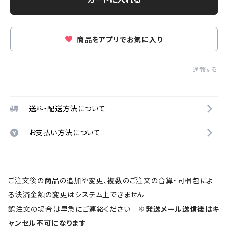
商品をアプリでお気に入り
通報する
送料・配送方法について
お支払い方法について
ご注文後の商品の追加や変更、複数のご注文の合算・同梱包によ
る決済金額の変更はシステム上できません
誤注文の場合は早急にご連絡ください
※発送メール送信後はキ
ャンセル不可になります