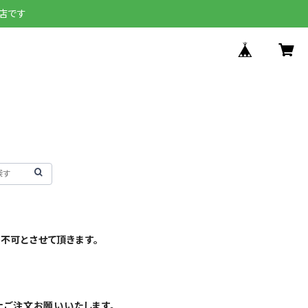
店です
不可とさせて頂きます。
上ご注文お願いいたします。