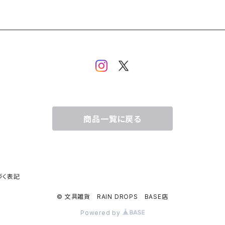
商品一覧に戻る
づく表記
© 文具雑貨 RAIN DROPS BASE店
Powered by