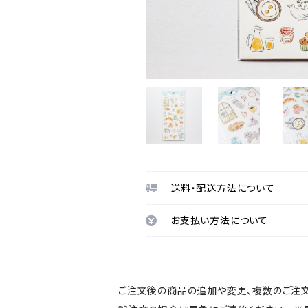
送料・配送方法について
お支払い方法について
ご注文後の商品の追加や変更、複数のご注