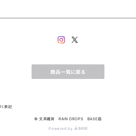
商品一覧に戻る
づく表記
© 文具雑貨 RAIN DROPS BASE店
Powered by