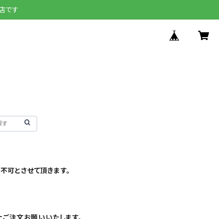
店です
不可とさせて頂きます。
上ご注文お願いいたします。