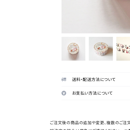
送料・配送方法について
お支払い方法について
ご注文後の商品の追加や変更、複数のご注