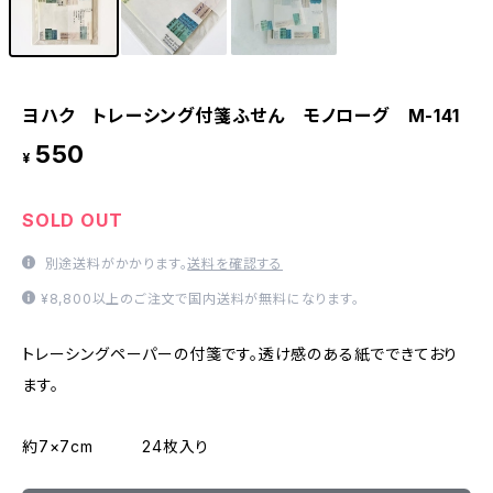
ヨハク トレーシング付箋ふせん モノローグ M-141
550
¥
SOLD OUT
別途送料がかかります。
送料を確認する
¥8,800以上のご注文で国内送料が無料になります。
トレーシングペーパーの付箋です。透け感のある紙でできており
ます。
約7×7cm 24枚入り