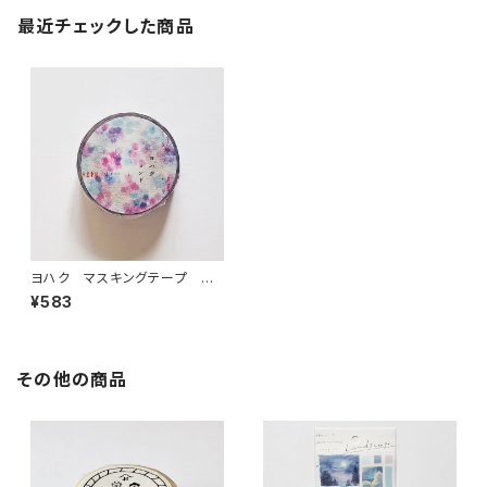
最近チェックした商品
ヨハク マスキングテープ ロ
ンド Y-151
¥583
その他の商品