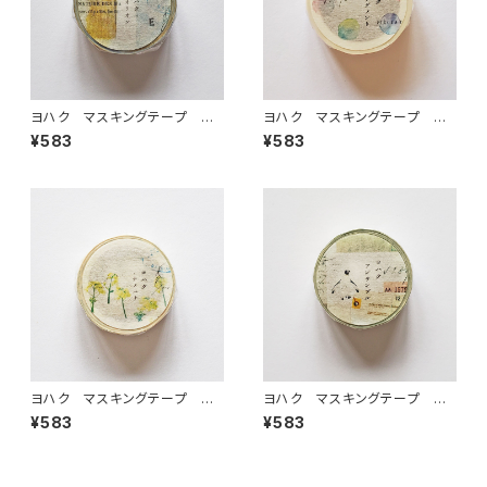
ヨハク マスキングテープ オ
ヨハク マスキングテープ フ
リオン Y-187
ラグメント Y-185
¥583
¥583
ヨハク マスキングテープ ナ
ヨハク マスキングテープ ア
ノハナ Y-188
ンサンブル Y-184
¥583
¥583