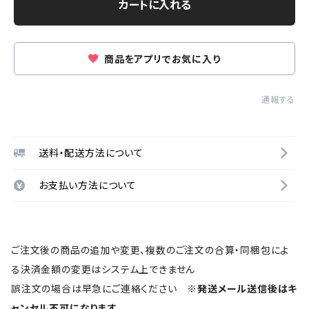
カートに入れる
商品をアプリでお気に入り
通報する
送料・配送方法について
お支払い方法について
ご注文後の商品の追加や変更、複数のご注文の合算・同梱包によ
る決済金額の変更はシステム上できません
誤注文の場合は早急にご連絡ください
※発送メール送信後はキ
ャンセル不可になります